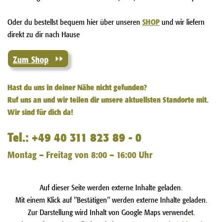
Oder du bestellst bequem hier über unseren
SHOP
und wir liefern
direkt zu dir nach Hause
Zum Shop
Hast du uns in deiner Nähe nicht gefunden?
Ruf uns an und wir teilen dir unsere aktuellsten Standorte mit.
Wir sind für dich da!
Tel.: +49 40 311 823 89 - 0
Montag – Freitag von 8:00 – 16:00 Uhr
Auf dieser Seite werden externe Inhalte geladen.
Mit einem Klick auf "Bestätigen" werden externe Inhalte geladen.
Zur Darstellung wird Inhalt von Google Maps verwendet.