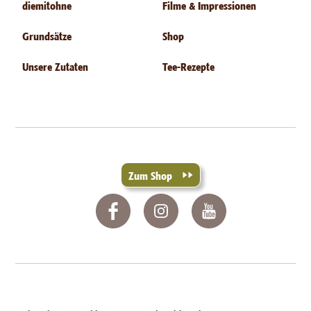
diemitohne
Filme & Impressionen
Grundsätze
Shop
Unsere Zutaten
Tee-Rezepte
Zum Shop