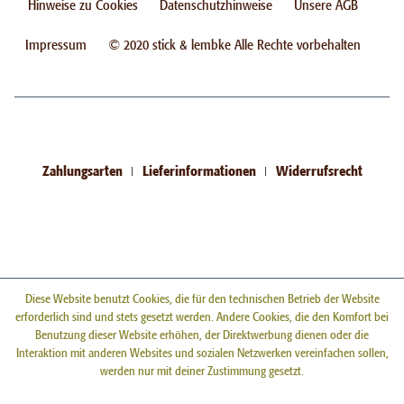
Hinweise zu Cookies
Datenschutzhinweise
Unsere AGB
Impressum
© 2020 stick & lembke Alle Rechte vorbehalten
Zahlungsarten
Lieferinformationen
Widerrufsrecht
Diese Website benutzt Cookies, die für den technischen Betrieb der Website
erforderlich sind und stets gesetzt werden. Andere Cookies, die den Komfort bei
Benutzung dieser Website erhöhen, der Direktwerbung dienen oder die
Interaktion mit anderen Websites und sozialen Netzwerken vereinfachen sollen,
werden nur mit deiner Zustimmung gesetzt.