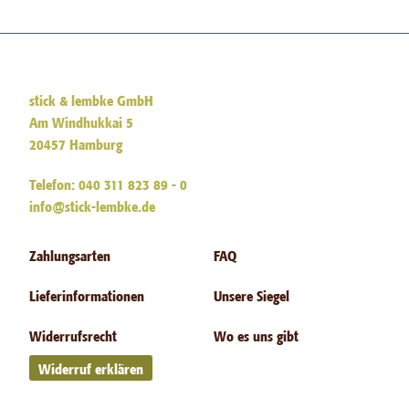
stick & lembke GmbH
Am Windhukkai 5
20457 Hamburg
Telefon: 040 311 823 89 - 0
info@stick-lembke.de
Zahlungsarten
FAQ
Lieferinformationen
Unsere Siegel
Widerrufsrecht
Wo es uns gibt
Widerruf erklären