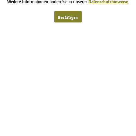
Weitere Informationen finden Sie in unserer
Datenschutzhinweise
.
Bestätigen