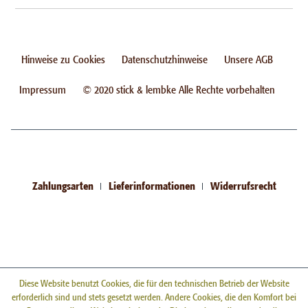
Hinweise zu Cookies
Datenschutzhinweise
Unsere AGB
Impressum
© 2020 stick & lembke Alle Rechte vorbehalten
Zahlungsarten
Lieferinformationen
Widerrufsrecht
Diese Website benutzt Cookies, die für den technischen Betrieb der Website
erforderlich sind und stets gesetzt werden. Andere Cookies, die den Komfort bei