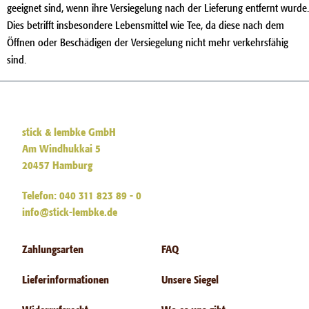
geeignet sind, wenn ihre Versiegelung nach der Lieferung entfernt wurde.
Dies betrifft insbesondere Lebensmittel wie Tee, da diese nach dem
Öffnen oder Beschädigen der Versiegelung nicht mehr verkehrsfähig
sind.
stick & lembke GmbH
Am Windhukkai 5
20457 Hamburg
Telefon: 040 311 823 89 - 0
info@stick-lembke.de
Zahlungsarten
FAQ
Lieferinformationen
Unsere Siegel
Widerrufsrecht
Wo es uns gibt