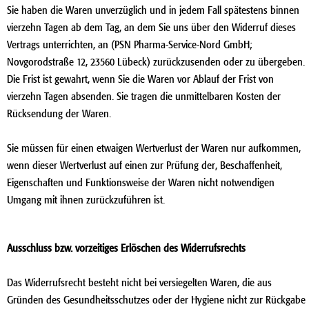
Sie haben die Waren unverzüglich und in jedem Fall spätestens binnen
vierzehn Tagen ab dem Tag, an dem Sie uns über den Widerruf dieses
Vertrags unterrichten, an (PSN Pharma-Service-Nord GmbH;
Novgorodstraße 12, 23560 Lübeck) zurückzusenden oder zu übergeben.
Die Frist ist gewahrt, wenn Sie die Waren vor Ablauf der Frist von
vierzehn Tagen absenden. Sie tragen die unmittelbaren Kosten der
Rücksendung der Waren.
Sie müssen für einen etwaigen Wertverlust der Waren nur aufkommen,
wenn dieser Wertverlust auf einen zur Prüfung der, Beschaffenheit,
Eigenschaften und Funktionsweise der Waren nicht notwendigen
Umgang mit ihnen zurückzuführen ist.
Ausschluss bzw. vorzeitiges Erlöschen des Widerrufsrechts
Das Widerrufsrecht besteht nicht bei versiegelten Waren, die aus
Gründen des Gesundheitsschutzes oder der Hygiene nicht zur Rückgabe