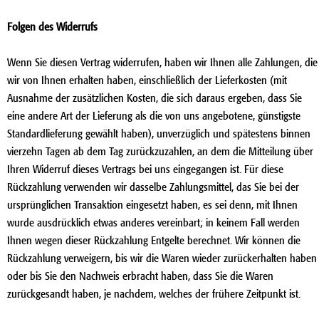
Folgen des Widerrufs
Wenn Sie diesen Vertrag widerrufen, haben wir Ihnen alle Zahlungen, die
wir von Ihnen erhalten haben, einschließlich der Lieferkosten (mit
Ausnahme der zusätzlichen Kosten, die sich daraus ergeben, dass Sie
eine andere Art der Lieferung als die von uns angebotene, günstigste
Standardlieferung gewählt haben), unverzüglich und spätestens binnen
vierzehn Tagen ab dem Tag zurückzuzahlen, an dem die Mitteilung über
Ihren Widerruf dieses Vertrags bei uns eingegangen ist. Für diese
Rückzahlung verwenden wir dasselbe Zahlungsmittel, das Sie bei der
ursprünglichen Transaktion eingesetzt haben, es sei denn, mit Ihnen
wurde ausdrücklich etwas anderes vereinbart; in keinem Fall werden
Ihnen wegen dieser Rückzahlung Entgelte berechnet. Wir können die
Rückzahlung verweigern, bis wir die Waren wieder zurückerhalten haben
oder bis Sie den Nachweis erbracht haben, dass Sie die Waren
zurückgesandt haben, je nachdem, welches der frühere Zeitpunkt ist.