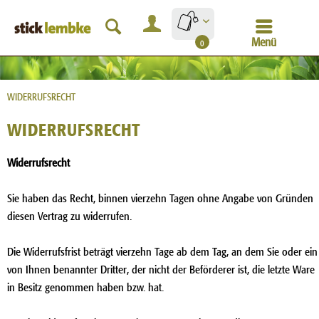
Menü
0
WIDERRUFSRECHT
WIDERRUFSRECHT
Widerrufsrecht
Sie haben das Recht, binnen vierzehn Tagen ohne Angabe von Gründen
diesen Vertrag zu widerrufen.
Die Widerrufsfrist beträgt vierzehn Tage ab dem Tag, an dem Sie oder ein
von Ihnen benannter Dritter, der nicht der Beförderer ist, die letzte Ware
in Besitz genommen haben bzw. hat.