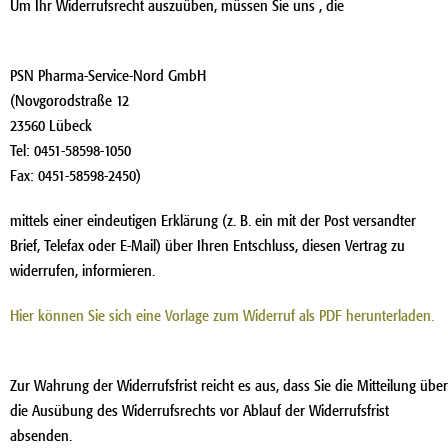
Um Ihr Widerrufsrecht auszuüben, müssen Sie uns , die
PSN Pharma-Service-Nord GmbH
(Novgorodstraße 12
23560 Lübeck
Tel: 0451-58598-1050
Fax: 0451-58598-2450)
mittels einer eindeutigen Erklärung (z. B. ein mit der Post versandter
Brief, Telefax oder E-Mail) über Ihren Entschluss, diesen Vertrag zu
widerrufen, informieren.
Hier können Sie sich eine Vorlage zum Widerruf als PDF herunterladen.
Zur Wahrung der Widerrufsfrist reicht es aus, dass Sie die Mitteilung über
die Ausübung des Widerrufsrechts vor Ablauf der Widerrufsfrist
absenden.