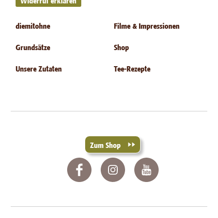
diemitohne
Filme & Impressionen
Grundsätze
Shop
Unsere Zutaten
Tee-Rezepte
Zum Shop