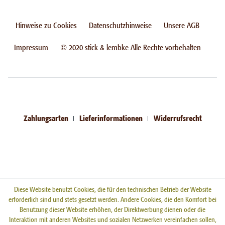
Hinweise zu Cookies
Datenschutzhinweise
Unsere AGB
Impressum
© 2020 stick & lembke Alle Rechte vorbehalten
Zahlungsarten
Lieferinformationen
Widerrufsrecht
Diese Website benutzt Cookies, die für den technischen Betrieb der Website
erforderlich sind und stets gesetzt werden. Andere Cookies, die den Komfort bei
Benutzung dieser Website erhöhen, der Direktwerbung dienen oder die
Interaktion mit anderen Websites und sozialen Netzwerken vereinfachen sollen,