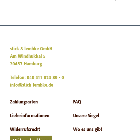
stick & lembke GmbH
Am Windhukkai 5
20457 Hamburg
Telefon: 040 311 823 89 - 0
info@stick-lembke.de
Zahlungsarten
FAQ
Lieferinformationen
Unsere Siegel
Widerrufsrecht
Wo es uns gibt
Widerruf erklären