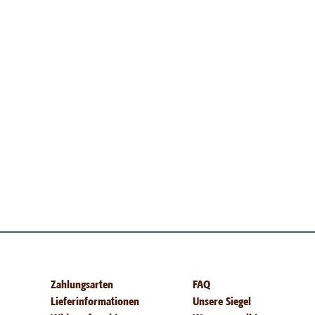
Zahlungsarten
FAQ
Lieferinformationen
Unsere Siegel