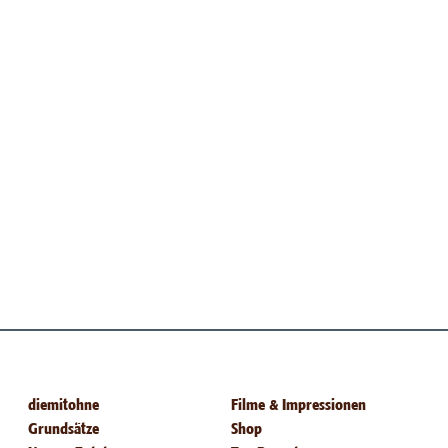
diemitohne
Filme & Impressionen
Grundsätze
Shop