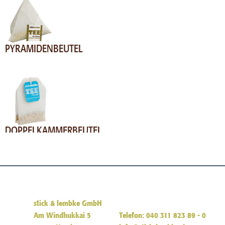
PYRAMIDENBEUTEL
DOPPELKAMMERBEUTEL
stick & lembke GmbH
Am Windhukkai 5
Telefon: 040 311 823 89 - 0