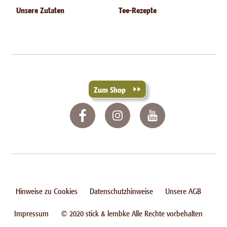
Unsere Zutaten
Tee-Rezepte
Zum Shop
Hinweise zu Cookies
Datenschutzhinweise
Unsere AGB
Impressum
© 2020 stick & lembke Alle Rechte vorbehalten