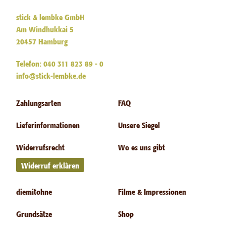
stick & lembke GmbH
Am Windhukkai 5
20457 Hamburg
Telefon: 040 311 823 89 - 0
info@stick-lembke.de
Zahlungsarten
FAQ
Lieferinformationen
Unsere Siegel
Widerrufsrecht
Wo es uns gibt
Widerruf erklären
diemitohne
Filme & Impressionen
Grundsätze
Shop