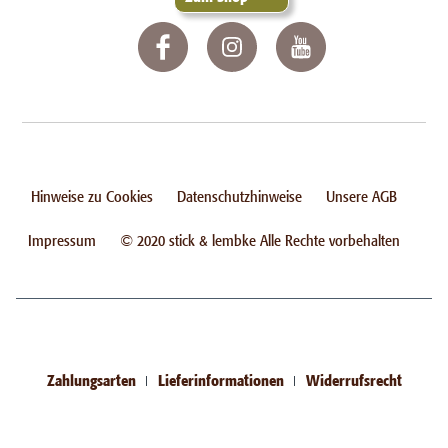
Hinweise zu Cookies
Datenschutzhinweise
Unsere AGB
Impressum
© 2020 stick & lembke Alle Rechte vorbehalten
Zahlungsarten
Lieferinformationen
Widerrufsrecht