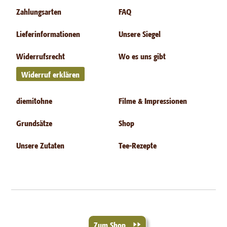
Zahlungsarten
FAQ
Lieferinformationen
Unsere Siegel
Widerrufsrecht
Wo es uns gibt
Widerruf erklären
diemitohne
Filme & Impressionen
Grundsätze
Shop
Unsere Zutaten
Tee-Rezepte
Zum Shop