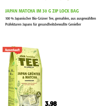
JAPAN MATCHA IM 30 G ZIP LOCK BAG
100 % Japanischer Bio-Grüner Tee, gemahlen, aus ausgewählten
Präfekturen Japans für gesundheitsbewußte Genießer
Ausverkauft
3,98