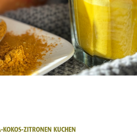
-KOKOS-ZITRONEN KUCHEN