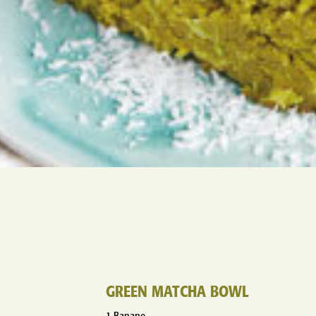
GREEN MATCHA BOWL
1 Banane