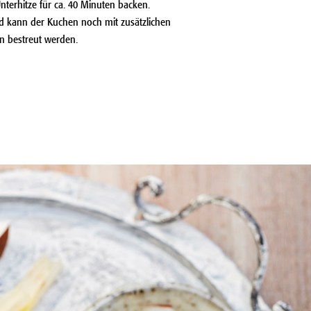
nterhitze für ca. 40 Minuten backen.
d kann der Kuchen noch mit zusätzlichen
n bestreut werden.