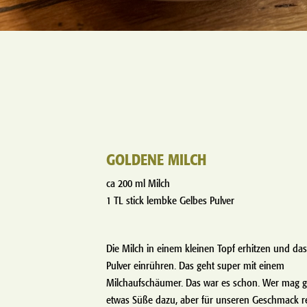
GOLDENE MILCH
ca 200 ml Milch
1 TL stick lembke Gelbes Pulver
Die Milch in einem kleinen Topf erhitzen und da
Pulver einrühren. Das geht super mit einem
Milchaufschäumer. Das war es schon. Wer mag g
etwas Süße dazu, aber für unseren Geschmack re