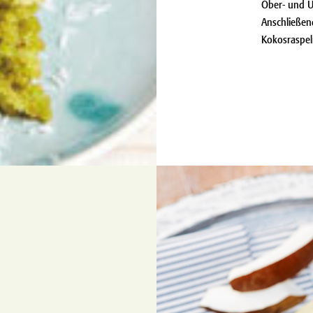
Ober- und U
Anschließen
Kokosraspel