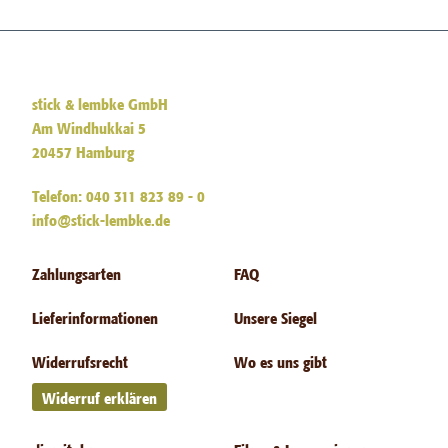
stick & lembke GmbH
Am Windhukkai 5
20457 Hamburg
Telefon: 040 311 823 89 - 0
info@stick-lembke.de
Zahlungsarten
FAQ
Lieferinformationen
Unsere Siegel
Widerrufsrecht
Wo es uns gibt
Widerruf erklären