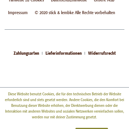
Impressum
© 2020 stick & lembke Alle Rechte vorbehalten
Zahlungsarten
Lieferinformationen
Widerrufsrecht
Diese Website benutzt Cookies, die für den technischen Betrieb der Website
erforderlich sind und stets gesetzt werden. Andere Cookies, die den Komfort bei
Benutzung dieser Website erhöhen, der Direktwerbung dienen oder die
Interaktion mit anderen Websites und sozialen Netzwerken vereinfachen sollen,
werden nur mit deiner Zustimmung gesetzt.