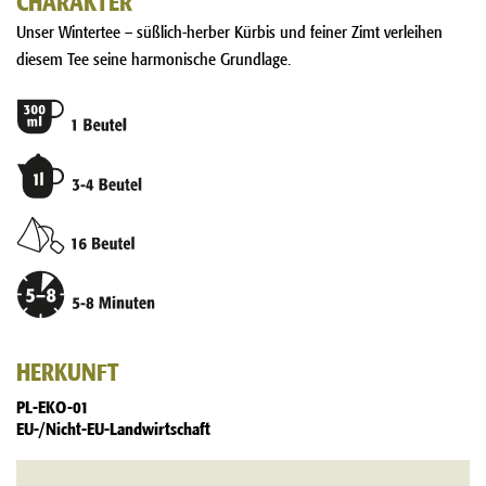
Unser Wintertee – süßlich-herber Kürbis und feiner Zimt verleihen
diesem Tee seine harmonische Grundlage.
HERKUNFT
PL-EKO-01
EU-/Nicht-EU-Landwirtschaft