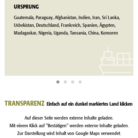
URSPRUNG
Guatemala, Paraguay, Afghanistan, Indien, Iran, Sri Lanka,
Usbekistan, Deutschland, Frankreich, Spanien, Ägypten,
Madagaskar, Nigeria, Uganda, Tansania, China, Komoren
TRANSPARENZ
Einfach auf ein dunkel markiertes Land klicken
Auf dieser Seite werden externe Inhalte geladen.
Mit einem Klick auf "Bestätigen" werden externe Inhalte geladen.
Zur Darstellung wird Inhalt von Google Maps verwendet.