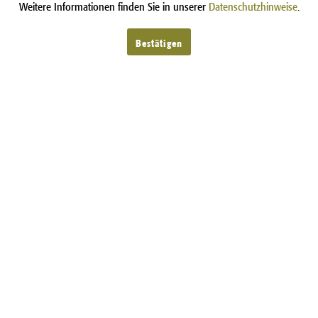
Weitere Informationen finden Sie in unserer
Datenschutzhinweise
.
Bestätigen