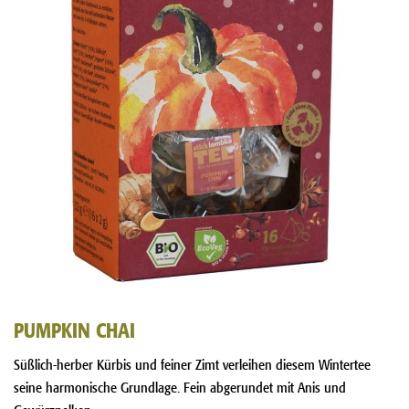
PUMPKIN CHAI
Süßlich-herber Kürbis und feiner Zimt verleihen diesem Wintertee
seine harmonische Grundlage. Fein abgerundet mit Anis und
Gewürznelken.