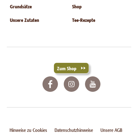
Grundsätze
Shop
Unsere Zutaten
Tee-Rezepte
Zum Shop
Hinweise zu Cookies
Datenschutzhinweise
Unsere AGB