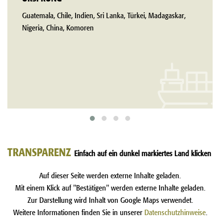
Guatemala, Chile, Indien, Sri Lanka, Türkei, Madagaskar,
Nigeria, China, Komoren
TRANSPARENZ
Einfach auf ein dunkel markiertes Land klicken
Auf dieser Seite werden externe Inhalte geladen.
Mit einem Klick auf "Bestätigen" werden externe Inhalte geladen.
Zur Darstellung wird Inhalt von Google Maps verwendet.
Weitere Informationen finden Sie in unserer
Datenschutzhinweise
.