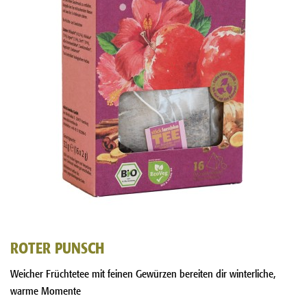
ROTER PUNSCH
Weicher Früchtetee mit feinen Gewürzen bereiten dir winterliche,
warme Momente