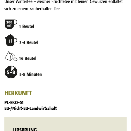
Unser Wintertee – weicher Früchtetee mit feinen Gewürzen entfaltet
sich zu einem zauberhaften Tee
HERKUNFT
PL-EKO-01
EU-/Nicht-EU-Landwirtschaft
URSPRUNG