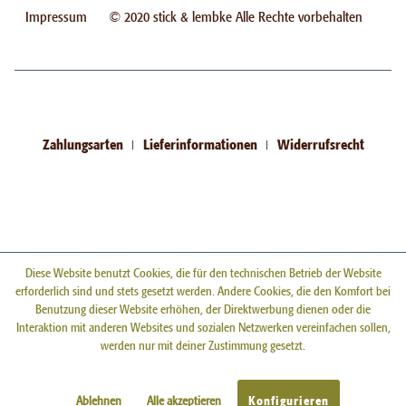
Impressum
© 2020 stick & lembke Alle Rechte vorbehalten
Zahlungsarten
Lieferinformationen
Widerrufsrecht
Diese Website benutzt Cookies, die für den technischen Betrieb der Website
erforderlich sind und stets gesetzt werden. Andere Cookies, die den Komfort bei
Benutzung dieser Website erhöhen, der Direktwerbung dienen oder die
Interaktion mit anderen Websites und sozialen Netzwerken vereinfachen sollen,
werden nur mit deiner Zustimmung gesetzt.
Ablehnen
Alle akzeptieren
Konfigurieren