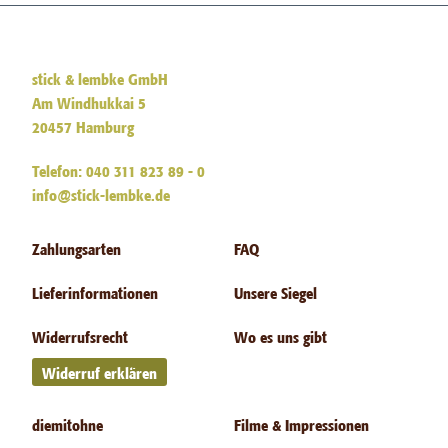
stick & lembke GmbH
Am Windhukkai 5
20457 Hamburg
Telefon: 040 311 823 89 - 0
info@stick-lembke.de
Zahlungsarten
FAQ
Lieferinformationen
Unsere Siegel
Widerrufsrecht
Wo es uns gibt
Widerruf erklären
diemitohne
Filme & Impressionen